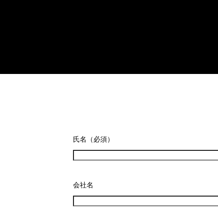
氏名（必須）
会社名