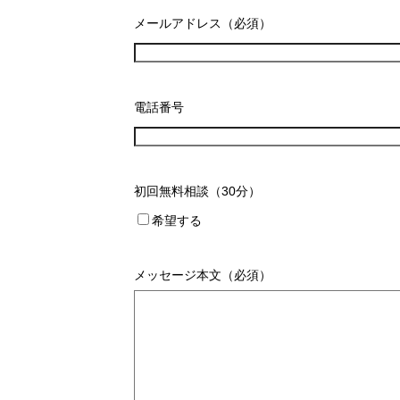
メールアドレス（必須）
電話番号
初回無料相談（30分）
希望する
メッセージ本文（必須）