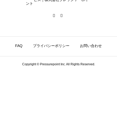
FAQ
プライバシーポリシー
お問い合わせ
Copyright © Pressurepoint Inc. All Rights Reserved.